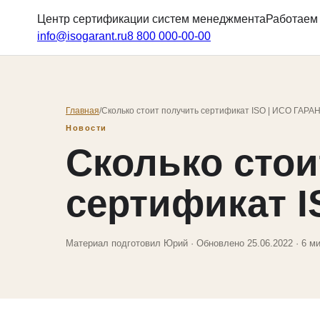
Центр сертификации систем менеджмента
Работаем 
info@isogarant.ru
8 800 000-00-00
Главная
/
Сколько стоит получить сертификат ISO | ИСО ГАРА
Новости
Сколько стои
сертификат I
Материал подготовил Юрий · Обновлено 25.06.2022 · 6 ми