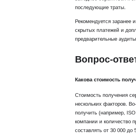
последующие траты.
Рекомендуется заранее и
скрытых платежей и допл
предварительные аудиты
Вопрос-отве
Какова стоимость полу
Стоимость получения се
нескольких факторов. Во
получить (например, ISO 
компании и количество 
составлять от 30 000 до