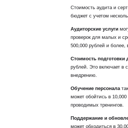
Стоимость аудита и сер
бюджет с учетом несколь
Аудиторские услуги
мог
проверок для малых и ср
500,000 рублей и более,
Стоимость подготовки 
рублей. Это включает в 
внедрению.
Обучение персонала
так
может обойтись в 10,000
проводимых тренингов.
Поддержание и обновл
может обходиться в 30,0