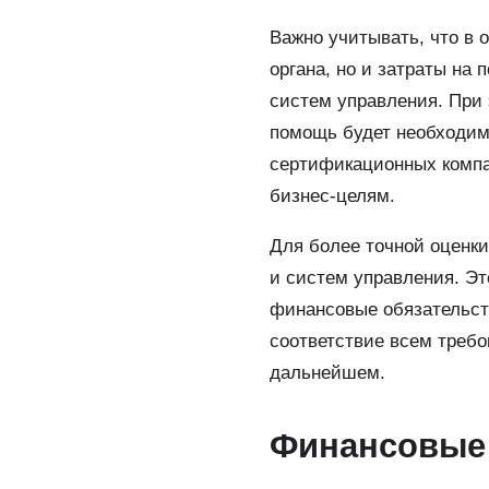
Важно учитывать, что в 
органа, но и затраты на
систем управления. При 
помощь будет необходим
сертификационных компа
бизнес-целям.
Для более точной оценк
и систем управления. Эт
финансовые обязательст
соответствие всем требо
дальнейшем.
Финансовые 