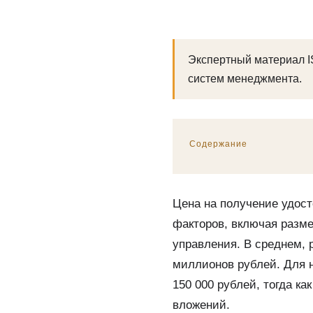
Экспертный материал I
систем менеджмента.
Содержание
Цена на получение удост
факторов, включая разме
управления. В среднем, 
миллионов рублей. Для 
150 000 рублей, тогда к
вложений.